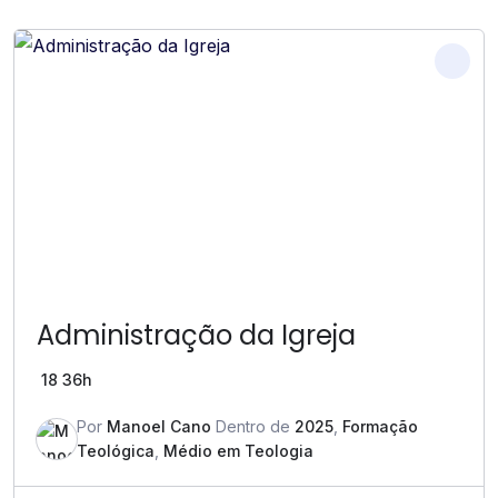
Administração da Igreja
18
36h
Por
Manoel Cano
Dentro de
2025
,
Formação
Teológica
,
Médio em Teologia