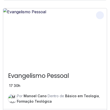
Evangelismo Pessoal
17
30h
Por
Manoel Cano
Dentro de
Básico em Teologia
,
Formação Teológica