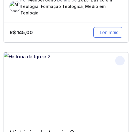
Teologia
,
Formação Teológica
,
Médio em
Teologia
R$
145,00
Ler mais