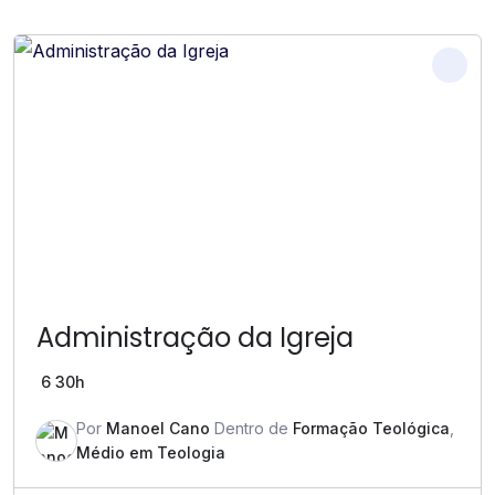
Administração da Igreja
6
30h
Por
Manoel Cano
Dentro de
Formação Teológica
,
Médio em Teologia