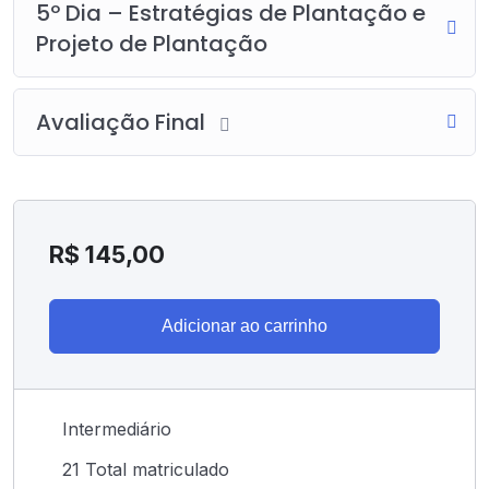
5º Dia – Estratégias de Plantação e
Projeto de Plantação
Avaliação Final
R$
145,00
Adicionar ao carrinho
Intermediário
21 Total matriculado