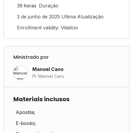
36
horas
Duração
3 de junho de 2025 Ultima Atualização
Enrollment validity: Vitalício
Ministrado por
Manoel Cano
Pr. Manoel Cano
Materiais inclusos
Apostila;
E-books;