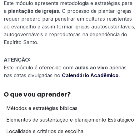
Este módulo apresenta metodologia e estratégias para
a
plantação de igrejas
. O processo de plantar igrejas
requer preparo para penetrar em culturas resistentes
ao evangelho e assim formar igrejas auutosustentáveis,
autogovernáveis e reprodutoras na dependência do
Espírito Santo.
ATENÇÃO:
Este módulo é oferecido com
aulas ao vivo
apenas
nas datas divulgadas no
Calendário Acadêmico
.
O que vou aprender?
Métodos e estratégias bíblicas
Elementos de sustentação e planejamento Estratégico
Localidade e critérios de escolha