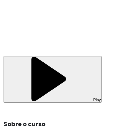
Play
Sobre o curso