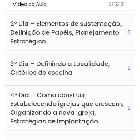
Vídeo da Aula
02:32:51
2º Dia – Elementos de sustentação,
Definição de Papéis, Planejamento
Estratégico
3º Dia – Definindo a Localidade,
Critérios de escolha
4º Dia – Como construir,
Estabelecendo igrejas que crescem,
Organizando a nova igreja,
Estratégias de Implantação