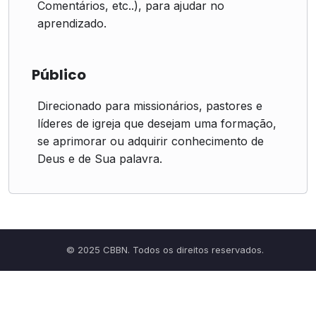
Comentários, etc..), para ajudar no
aprendizado.
Público
Direcionado para missionários, pastores e
líderes de igreja que desejam uma formação,
se aprimorar ou adquirir conhecimento de
Deus e de Sua palavra.
© 2025 CBBN. Todos os direitos reservados.