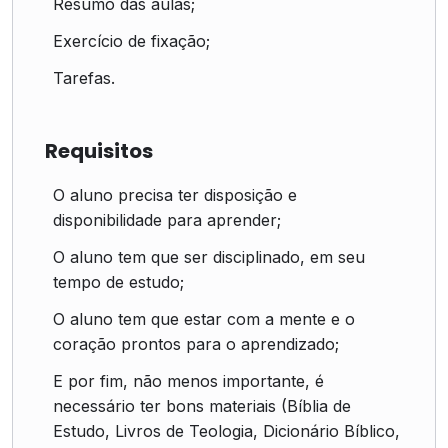
Resumo das aulas;
Exercício de fixação;
Tarefas.
Requisitos
O aluno precisa ter disposição e
disponibilidade para aprender;
O aluno tem que ser disciplinado, em seu
tempo de estudo;
O aluno tem que estar com a mente e o
coração prontos para o aprendizado;
E por fim, não menos importante, é
necessário ter bons materiais (Bíblia de
Estudo, Livros de Teologia, Dicionário Bíblico,