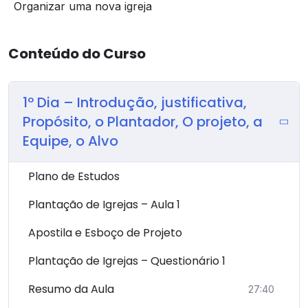
Organizar uma nova igreja
Conteúdo do Curso
1º Dia – Introdução, justificativa,
Propósito, o Plantador, O projeto, a
Equipe, o Alvo
Plano de Estudos
Plantação de Igrejas – Aula 1
Apostila e Esboço de Projeto
Plantação de Igrejas – Questionário 1
Resumo da Aula
27:40