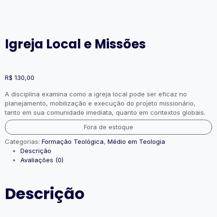
Igreja Local e Missões
R$
130,00
A disciplina examina como a igreja local pode ser eficaz no
planejamento, mobilização e execução do projeto missionário,
tanto em sua comunidade imediata, quanto em contextos globais.
Fora de estoque
Categorias:
Formação Teológica
,
Médio em Teologia
Descrição
Avaliações (0)
Descrição