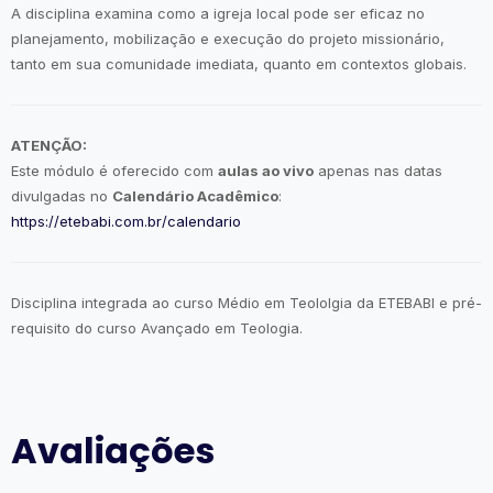
A disciplina examina como a igreja local pode ser eficaz no
planejamento, mobilização e execução do projeto missionário,
tanto em sua comunidade imediata, quanto em contextos globais.
ATENÇÃO:
Este módulo é oferecido com
aulas ao vivo
apenas nas datas
divulgadas no
Calendário Acadêmico
:
https://etebabi.com.br/calendario
Disciplina integrada ao curso Médio em Teololgia da ETEBABI e pré-
requisito do curso Avançado em Teologia.
Avaliações