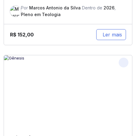
Por
Marcos Antonio da Silva
Dentro de
2026
,
Pleno em Teologia
R$
152,00
Ler mais