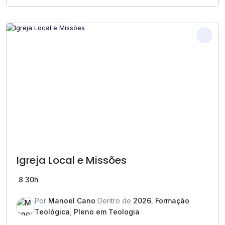
Igreja Local e Missões
8
30h
Por
Manoel Cano
Dentro de
2026
,
Formação
Teológica
,
Pleno em Teologia