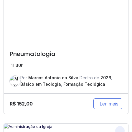
Pneumatologia
11
30h
Por
Marcos Antonio da Silva
Dentro de
2026
,
Básico em Teologia
,
Formação Teológica
R$
152,00
Ler mais