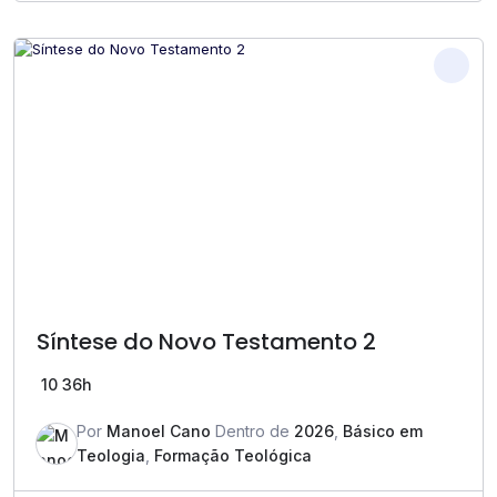
Síntese do Novo Testamento 2
10
36h
Por
Manoel Cano
Dentro de
2026
,
Básico em
Teologia
,
Formação Teológica