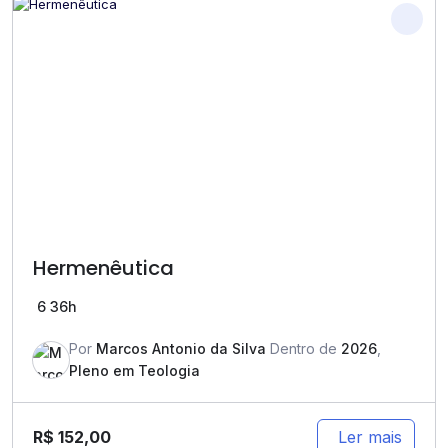
Hermenêutica
6
36h
Por
Marcos Antonio da Silva
Dentro de
2026
,
Pleno em Teologia
R$
152,00
Ler mais