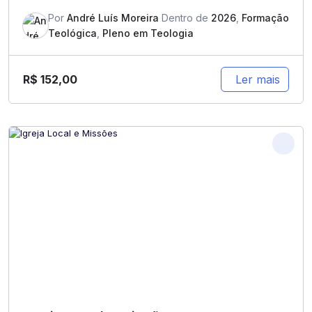
Por
André Luís Moreira
Dentro de
2026
,
Formação
Teológica
,
Pleno em Teologia
R$
152,00
Ler mais