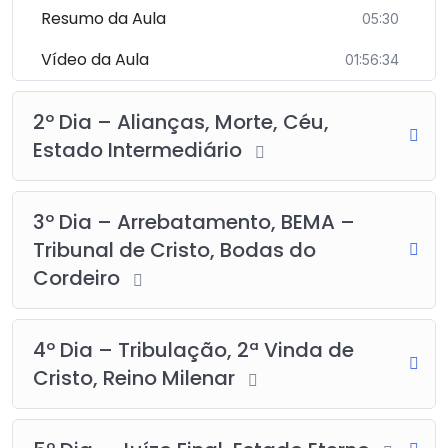
Resumo da Aula
05:30
Vídeo da Aula
01:56:34
2º Dia – Alianças, Morte, Céu,
Estado Intermediário
3º Dia – Arrebatamento, BEMA –
Tribunal de Cristo, Bodas do
Cordeiro
4º Dia – Tribulação, 2ª Vinda de
Cristo, Reino Milenar