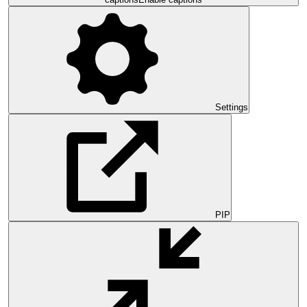
Settings
PIP