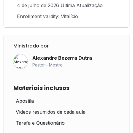
4 de julho de 2026 Ultima Atualização
Enrollment validity: Vitalício
Ministrado por
Alexandre Bezerra Dutra
Pastor - Mestre
Materiais inclusos
Apostila
Vídeos resumidos de cada aula
Tarefa e Questionário