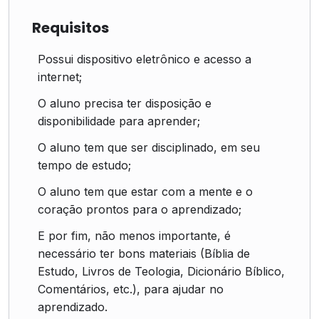
Requisitos
Possui dispositivo eletrônico e acesso a
internet;
O aluno precisa ter disposição e
disponibilidade para aprender;
O aluno tem que ser disciplinado, em seu
tempo de estudo;
O aluno tem que estar com a mente e o
coração prontos para o aprendizado;
E por fim, não menos importante, é
necessário ter bons materiais (Bíblia de
Estudo, Livros de Teologia, Dicionário Bíblico,
Comentários, etc.), para ajudar no
aprendizado.