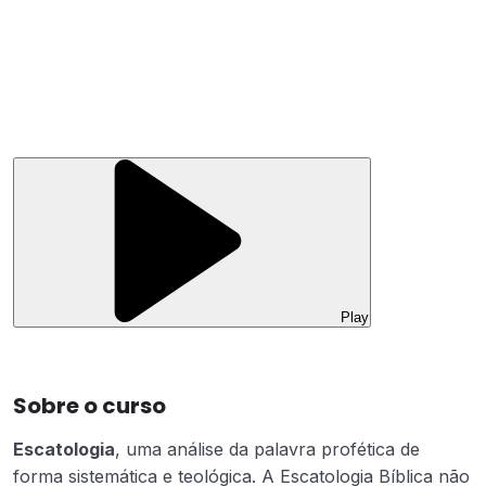
Play
Sobre o curso
Escatologia
, uma análise da palavra profética de
forma sistemática e teológica. A Escatologia Bíblica não