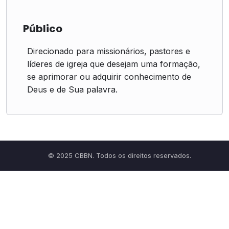
Público
Direcionado para missionários, pastores e
líderes de igreja que desejam uma formação,
se aprimorar ou adquirir conhecimento de
Deus e de Sua palavra.
© 2025 CBBN. Todos os direitos reservados.