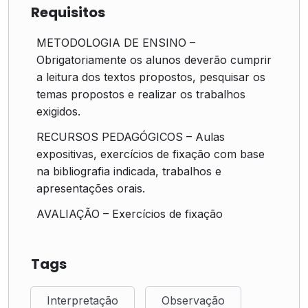
Requisitos
METODOLOGIA DE ENSINO –
Obrigatoriamente os alunos deverão cumprir
a leitura dos textos propostos, pesquisar os
temas propostos e realizar os trabalhos
exigidos.
RECURSOS PEDAGÓGICOS – Aulas
expositivas, exercícios de fixação com base
na bibliografia indicada, trabalhos e
apresentações orais.
AVALIAÇÃO – Exercícios de fixação
Tags
Interpretação
Observação