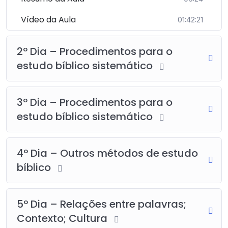
Vídeo da Aula
01:42:21
2º Dia – Procedimentos para o
estudo bíblico sistemático
3º Dia – Procedimentos para o
estudo bíblico sistemático
4º Dia – Outros métodos de estudo
bíblico
5º Dia – Relações entre palavras;
Contexto; Cultura