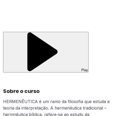
Play
Sobre o curso
HERMENÊUTICA é um ramo da filosofia que estuda a
teoria da interpretação. A hermenêutica tradicional –
hermnêutica bíblica, refere-se ao estudo da