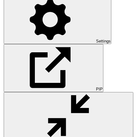
Settings
PIP