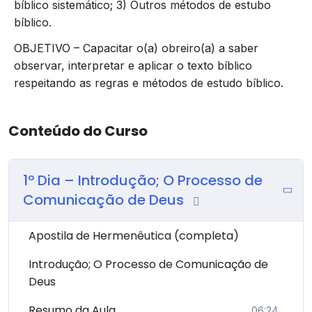
bíblico sistemático; 3) Outros métodos de estubo
bíblico.
OBJETIVO – Capacitar o(a) obreiro(a) a saber
observar, interpretar e aplicar o texto bíblico
respeitando as regras e métodos de estudo bíblico.
Conteúdo do Curso
1º Dia – Introdução; O Processo de
Comunicação de Deus
Apostila de Hermenêutica (completa)
Introdução; O Processo de Comunicação de
Deus
Resumo da Aula
06:24