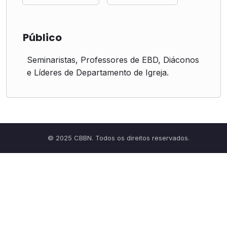
Público
Seminaristas, Professores de EBD, Diáconos
e Líderes de Departamento de Igreja.
© 2025 CBBN. Todos os direitos reservados.