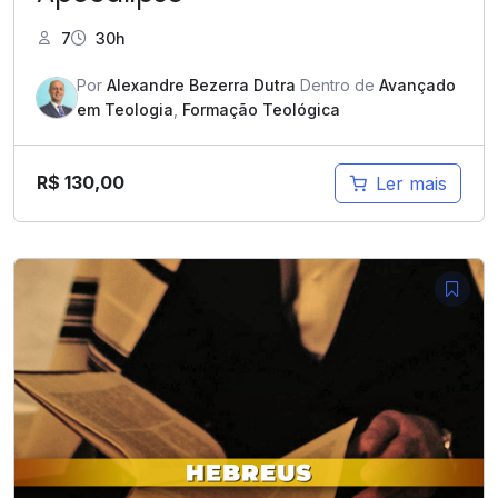
7
30h
Por
Alexandre Bezerra Dutra
Dentro de
Avançado
em Teologia
,
Formação Teológica
R$
130,00
Ler mais