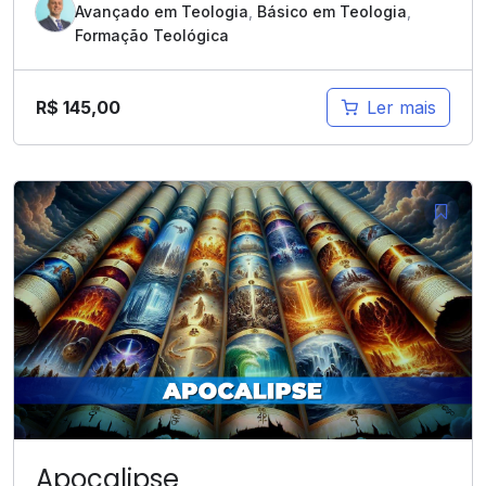
Avançado em Teologia
,
Básico em Teologia
,
Formação Teológica
R$
145,00
Ler mais
Apocalipse