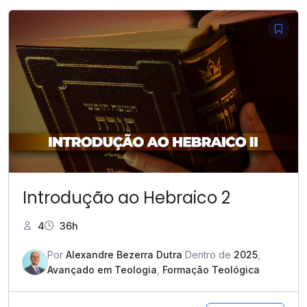
Introdução ao Hebraico 2
4
36h
Por
Alexandre Bezerra Dutra
Dentro de
2025
,
Avançado em Teologia
,
Formação Teológica