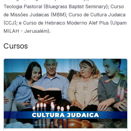
Teologia Pastoral (Bluegrass Baptist Seminary); Curso
de Missões Judaicas (MBM); Curso de Cultura Judaica
(CCJ); e Curso de Hebraico Moderno Alef Plus (Ulpam
MILAH - Jerusalém).
Cursos