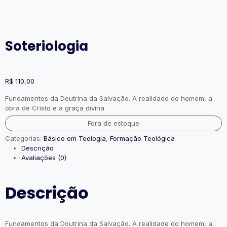
Soteriologia
R$
110,00
Fundamentos da Doutrina da Salvação. A realidade do homem, a
obra de Cristo e a graça divina.
Fora de estoque
Categorias:
Básico em Teologia
,
Formação Teológica
Descrição
Avaliações (0)
Descrição
Fundamentos da Doutrina da Salvação. A realidade do homem, a