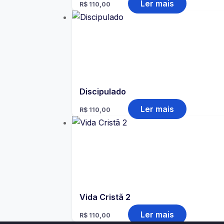
Ler mais
R$
110,00
Discipulado
Ler mais
R$
110,00
Vida Cristã 2
Ler mais
R$
110,00