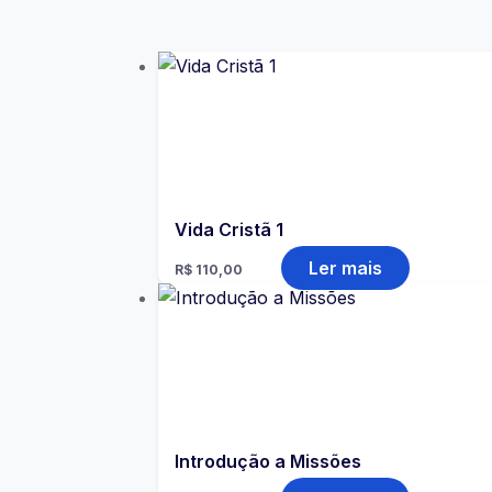
Vida Cristã 1
Ler mais
R$
110,00
Introdução a Missões