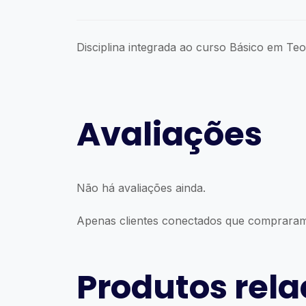
Disciplina integrada ao curso Básico em Te
Avaliações
Não há avaliações ainda.
Apenas clientes conectados que compraram
Produtos rel