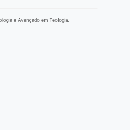
eologia e Avançado em Teologia.