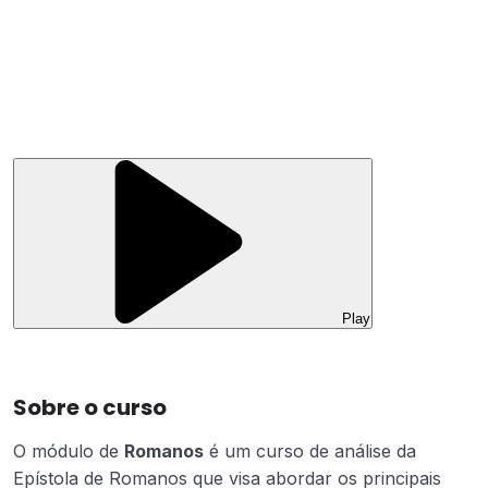
Play
Sobre o curso
O módulo de
Romanos
é um curso de análise da
Epístola de Romanos que visa abordar os principais