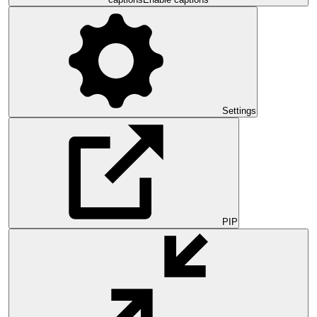
Settings
PIP