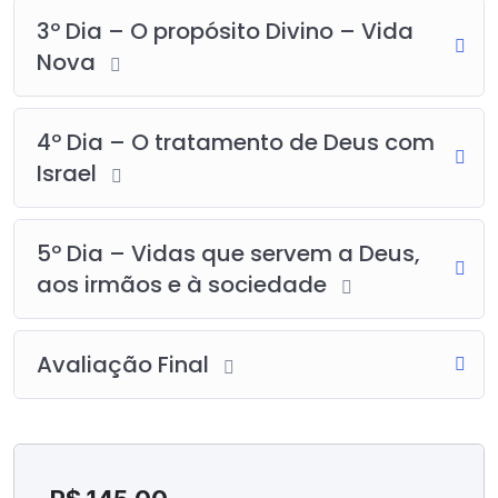
3º Dia – O propósito Divino – Vida
Nova
4º Dia – O tratamento de Deus com
Israel
5º Dia – Vidas que servem a Deus,
aos irmãos e à sociedade
Avaliação Final