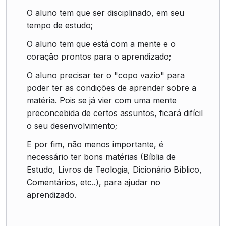
O aluno tem que ser disciplinado, em seu
tempo de estudo;
O aluno tem que está com a mente e o
coração prontos para o aprendizado;
O aluno precisar ter o "copo vazio" para
poder ter as condições de aprender sobre a
matéria. Pois se já vier com uma mente
preconcebida de certos assuntos, ficará difícil
o seu desenvolvimento;
E por fim, não menos importante, é
necessário ter bons matérias (Bíblia de
Estudo, Livros de Teologia, Dicionário Bíblico,
Comentários, etc..), para ajudar no
aprendizado.