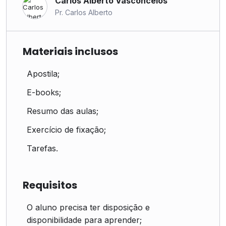
Carlos Alberto Vasconcelos
Pr. Carlos Alberto
Materiais inclusos
Apostila;
E-books;
Resumo das aulas;
Exercício de fixação;
Tarefas.
Requisitos
O aluno precisa ter disposição e
disponibilidade para aprender;