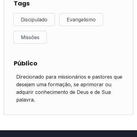
Tags
Discipulado
Evangelismo
Missões
Público
Direcionado para missionários e pastores que
desejam uma formação, se aprimorar ou
adquirir conhecimento de Deus e de Sua
palavra.