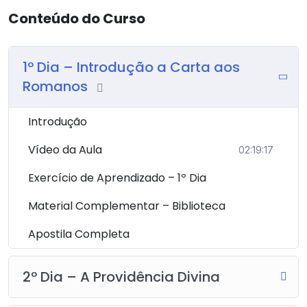
Conteúdo do Curso
1º Dia – Introdução a Carta aos
Romanos
Introdução
Vídeo da Aula
02:19:17
Exercício de Aprendizado – 1º Dia
Material Complementar – Biblioteca
Apostila Completa
2º Dia – A Providência Divina