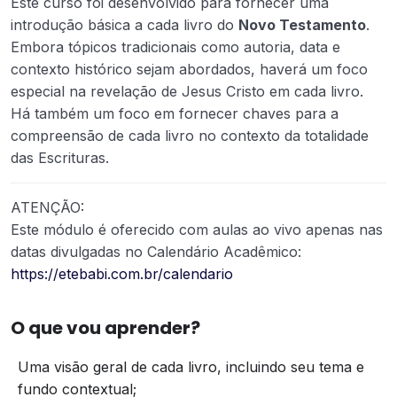
Este curso foi desenvolvido para fornecer uma
introdução básica a cada livro do
Novo Testamento
.
Embora tópicos tradicionais como autoria, data e
contexto histórico sejam abordados, haverá um foco
especial na revelação de Jesus Cristo em cada livro.
Há também um foco em fornecer chaves para a
compreensão de cada livro no contexto da totalidade
das Escrituras.
ATENÇÃO:
Este módulo é oferecido com aulas ao vivo apenas nas
datas divulgadas no Calendário Acadêmico:
https://etebabi.com.br/calendario
O que vou aprender?
Uma visão geral de cada livro, incluindo seu tema e
fundo contextual;