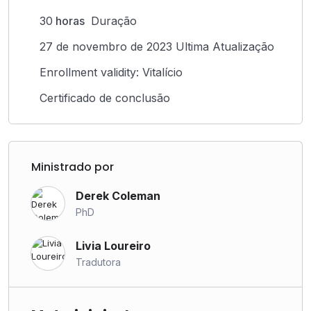
30
horas
Duração
27 de novembro de 2023 Ultima Atualização
Enrollment validity: Vitalício
Certificado de conclusão
Ministrado por
Derek Coleman
PhD
Livia Loureiro
Tradutora