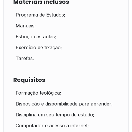
Materiais inclusos
Programa de Estudos;
Manuais;
Esboço das aulas;
Exercício de fixação;
Tarefas.
Requisitos
Formação teológica;
Disposição e disponibilidade para aprender;
Disciplina em seu tempo de estudo;
Computador e acesso a internet;