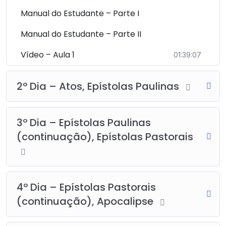
Manual do Estudante – Parte I
Manual do Estudante – Parte II
Vídeo – Aula 1
01:39:07
2º Dia – Atos, Epístolas Paulinas
3º Dia – Epístolas Paulinas
(continuação), Epístolas Pastorais
4º Dia – Epístolas Pastorais
(continuação), Apocalipse