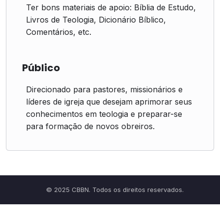
Ter bons materiais de apoio: Bíblia de Estudo,
Livros de Teologia, Dicionário Bíblico,
Comentários, etc.
Público
Direcionado para pastores, missionários e
líderes de igreja que desejam aprimorar seus
conhecimentos em teologia e preparar-se
para formação de novos obreiros.
© 2025 CBBN. Todos os direitos reservados.