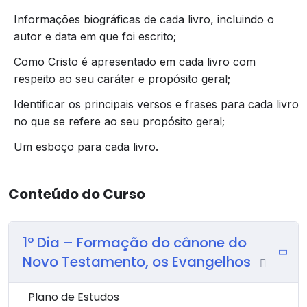
Informações biográficas de cada livro, incluindo o
autor e data em que foi escrito;
Como Cristo é apresentado em cada livro com
respeito ao seu caráter e propósito geral;
Identificar os principais versos e frases para cada livro
no que se refere ao seu propósito geral;
Um esboço para cada livro.
Conteúdo do Curso
1º Dia – Formação do cânone do
Novo Testamento, os Evangelhos
Plano de Estudos