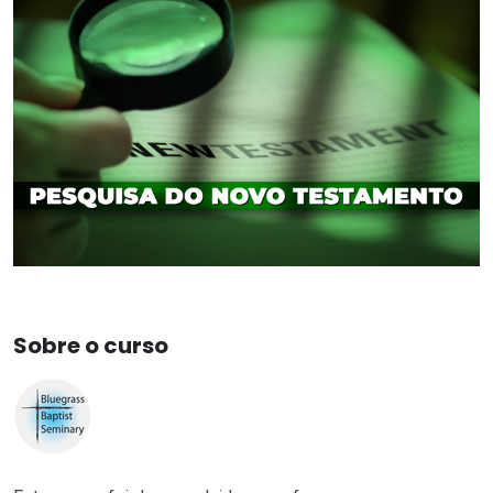
Sobre o curso