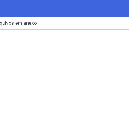
quivos em anexo