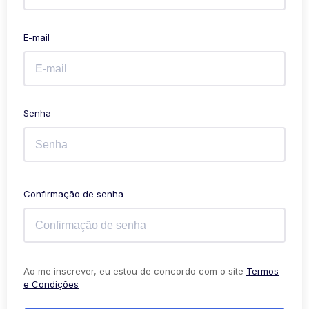
E-mail
Senha
Confirmação de senha
Ao me inscrever, eu estou de concordo com o site
Termos
e Condições