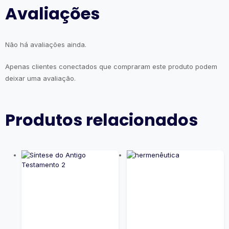
Avaliações
Não há avaliações ainda.
Apenas clientes conectados que compraram este produto podem
deixar uma avaliação.
Produtos relacionados