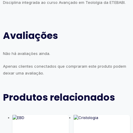
Disciplina integrada ao curso Avançado em Teololgia da ETEBABI.
Avaliações
Não há avaliações ainda.
Apenas clientes conectados que compraram este produto podem
deixar uma avaliação.
Produtos relacionados