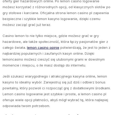
oferty gier hazardowych online. Po lemon casino logowanie
możesz korzystać z różnorodnych opcji, od klasycznych slotów po
gry stołowe i karciane. Oficjalna strona lemon casino pl zapewnia
bezpieczne i szybkie lemon kasyno logowanie, dzięki czemu
możesz zacząć grać już teraz.
Casino lemon to nie tylko miejsce, gdzie możesz grać w gry
hazardowe, ale także społeczność, która łączy pasjonatów gier z
całego świata.
lemon casino opinie
potwierdzają, że jest to jeden z
najbardziej popularnych i zaufanych kasyn online. Dzięki
lemoncasino możesz cieszyć się ulubionymi grami w dowolnym
momencie i miejscu, o ile masz dostęp do internetu.
Jeśli szukasz wiarygodnego i atrakcyjnego kasyna online, lemon
kasyno to idealny wybór. Zarejestruj się już dziś i odbierz bonus
powitalny, który pozwoli ci rozpocząć grę z dodatkowymi środkami.
Lemon casino logowanie jest szybkie i proste, a lemon casino pl
oferuje wiele opcji płatności, abyś mógł wybrać tę, która najlepiej
odpowiada twoim potrzebom.