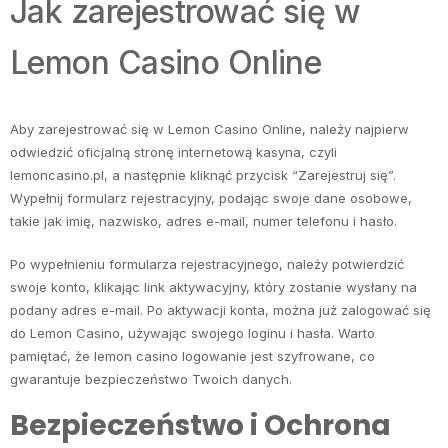
Jak zarejestrować się w
Lemon Casino Online
Aby zarejestrować się w Lemon Casino Online, należy najpierw
odwiedzić oficjalną stronę internetową kasyna, czyli
lemoncasino.pl, a następnie kliknąć przycisk “Zarejestruj się”.
Wypełnij formularz rejestracyjny, podając swoje dane osobowe,
takie jak imię, nazwisko, adres e-mail, numer telefonu i hasło.
Po wypełnieniu formularza rejestracyjnego, należy potwierdzić
swoje konto, klikając link aktywacyjny, który zostanie wysłany na
podany adres e-mail. Po aktywacji konta, można już zalogować się
do Lemon Casino, używając swojego loginu i hasła. Warto
pamiętać, że lemon casino logowanie jest szyfrowane, co
gwarantuje bezpieczeństwo Twoich danych.
Bezpieczeństwo i Ochrona