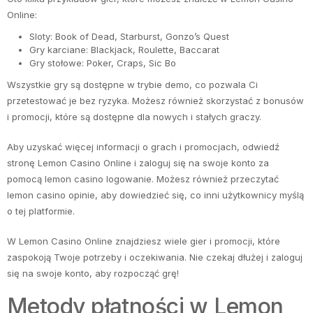
Online:
Sloty: Book of Dead, Starburst, Gonzo’s Quest
Gry karciane: Blackjack, Roulette, Baccarat
Gry stołowe: Poker, Craps, Sic Bo
Wszystkie gry są dostępne w trybie demo, co pozwala Ci
przetestować je bez ryzyka. Możesz również skorzystać z bonusów
i promocji, które są dostępne dla nowych i stałych graczy.
Aby uzyskać więcej informacji o grach i promocjach, odwiedź
stronę Lemon Casino Online i zaloguj się na swoje konto za
pomocą lemon casino logowanie. Możesz również przeczytać
lemon casino opinie, aby dowiedzieć się, co inni użytkownicy myślą
o tej platformie.
W Lemon Casino Online znajdziesz wiele gier i promocji, które
zaspokoją Twoje potrzeby i oczekiwania. Nie czekaj dłużej i zaloguj
się na swoje konto, aby rozpocząć grę!
Metody płatności w Lemon