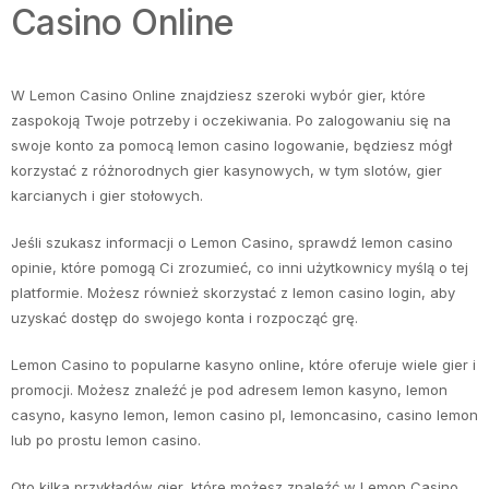
Casino Online
W Lemon Casino Online znajdziesz szeroki wybór gier, które
zaspokoją Twoje potrzeby i oczekiwania. Po zalogowaniu się na
swoje konto za pomocą lemon casino logowanie, będziesz mógł
korzystać z różnorodnych gier kasynowych, w tym slotów, gier
karcianych i gier stołowych.
Jeśli szukasz informacji o Lemon Casino, sprawdź lemon casino
opinie, które pomogą Ci zrozumieć, co inni użytkownicy myślą o tej
platformie. Możesz również skorzystać z lemon casino login, aby
uzyskać dostęp do swojego konta i rozpocząć grę.
Lemon Casino to popularne kasyno online, które oferuje wiele gier i
promocji. Możesz znaleźć je pod adresem lemon kasyno, lemon
casyno, kasyno lemon, lemon casino pl, lemoncasino, casino lemon
lub po prostu lemon casino.
Oto kilka przykładów gier, które możesz znaleźć w Lemon Casino