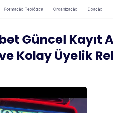
Formação Teológica
Organização
Doação
bet Güncel Kayıt A
 ve Kolay Üyelik R