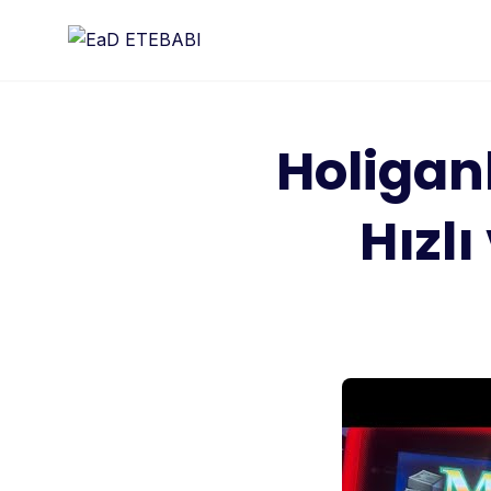
Ir
para
o
conteúdo
Holigan
Hızlı