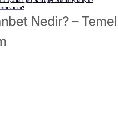
ino oyunları gerçek krupiyelerle mi oynanıyor?
ramı var mı?
anbet Nedir? – Temel
ım