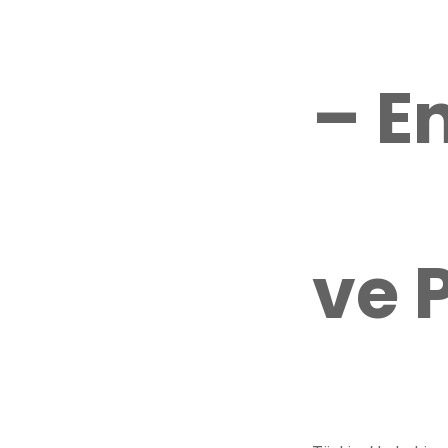
– En
ve 