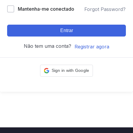
Mantenha-me conectado
Forgot Password?
Entrar
Não tem uma conta?
Registrar agora
Sign in with Google