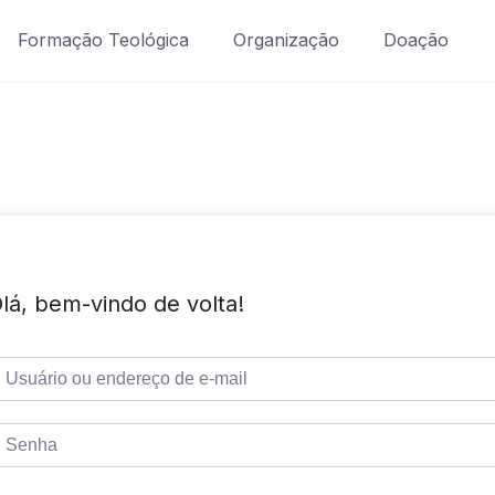
Formação Teológica
Organização
Doação
lá, bem-vindo de volta!