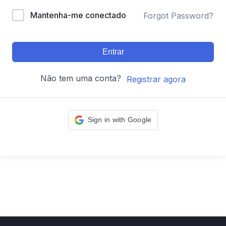
Mantenha-me conectado
Forgot Password?
Entrar
Não tem uma conta?
Registrar agora
Sign in with Google