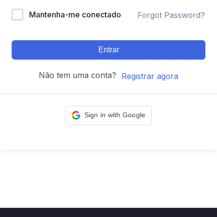
Mantenha-me conectado
Forgot Password?
Entrar
Não tem uma conta?
Registrar agora
Sign in with Google