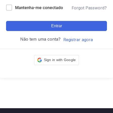
Mantenha-me conectado
Forgot Password?
Entrar
Não tem uma conta?
Registrar agora
Sign in with Google