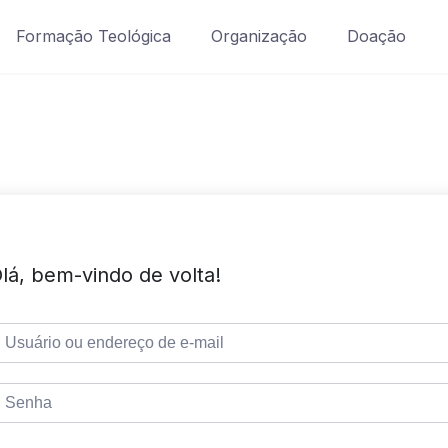
Formação Teológica
Organização
Doação
lá, bem-vindo de volta!