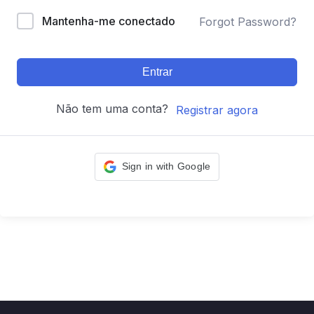
Mantenha-me conectado
Forgot Password?
Entrar
Não tem uma conta?
Registrar agora
Sign in with Google