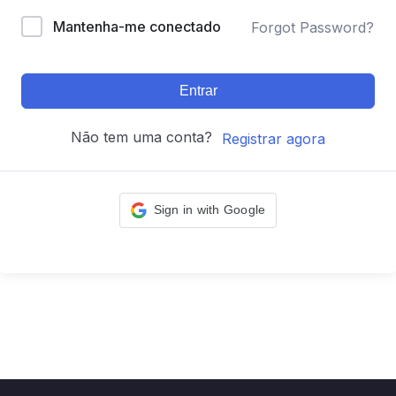
Mantenha-me conectado
Forgot Password?
Entrar
Não tem uma conta?
Registrar agora
Sign in with Google