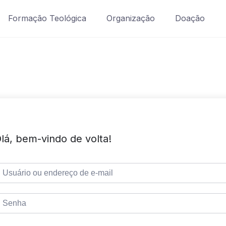
Formação Teológica
Organização
Doação
lá, bem-vindo de volta!