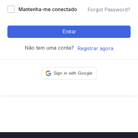
Mantenha-me conectado
Forgot Password?
Entrar
Não tem uma conta?
Registrar agora
Sign in with Google