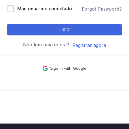
Mantenha-me conectado
Forgot Password?
Entrar
Não tem uma conta?
Registrar agora
Sign in with Google