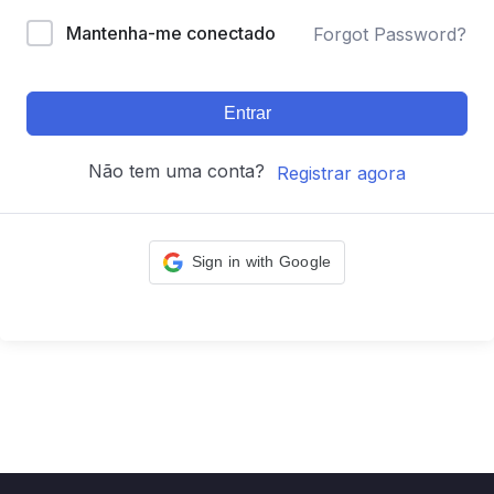
Mantenha-me conectado
Forgot Password?
Entrar
Não tem uma conta?
Registrar agora
Sign in with Google