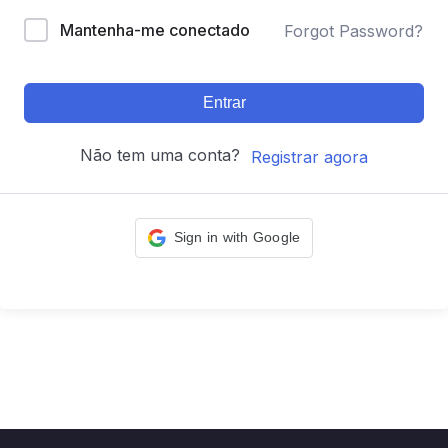
Mantenha-me conectado
Forgot Password?
Entrar
Não tem uma conta?
Registrar agora
Sign in with Google