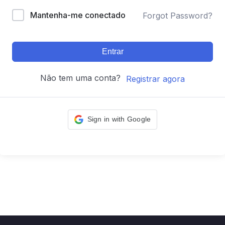
Mantenha-me conectado
Forgot Password?
Entrar
Não tem uma conta?
Registrar agora
Sign in with Google