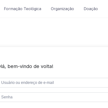
Formação Teológica
Organização
Doação
lá, bem-vindo de volta!