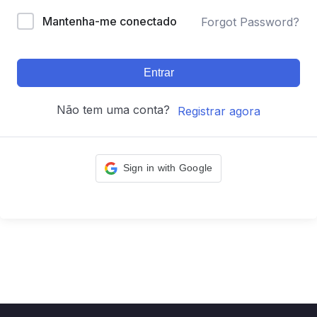
Mantenha-me conectado
Forgot Password?
Entrar
Não tem uma conta?
Registrar agora
Sign in with Google