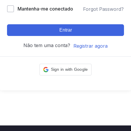
Mantenha-me conectado
Forgot Password?
Entrar
Não tem uma conta?
Registrar agora
Sign in with Google