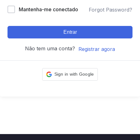
Mantenha-me conectado
Forgot Password?
Entrar
Não tem uma conta?
Registrar agora
Sign in with Google