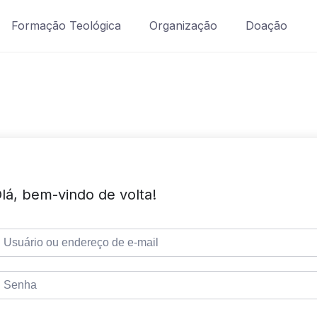
Formação Teológica
Organização
Doação
lá, bem-vindo de volta!