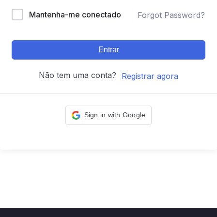
Mantenha-me conectado
Forgot Password?
Entrar
Não tem uma conta?
Registrar agora
Sign in with Google