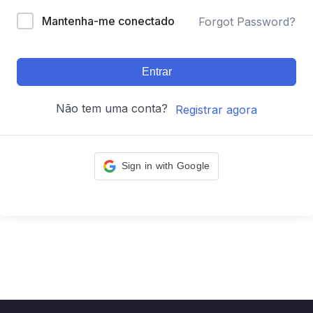
Mantenha-me conectado
Forgot Password?
Entrar
Não tem uma conta?
Registrar agora
Sign in with Google