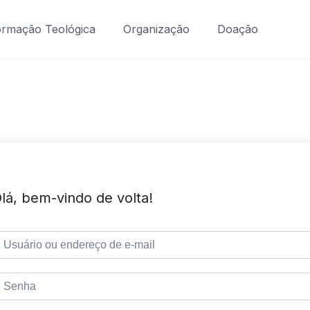
rmação Teológica
Organização
Doação
lá, bem-vindo de volta!