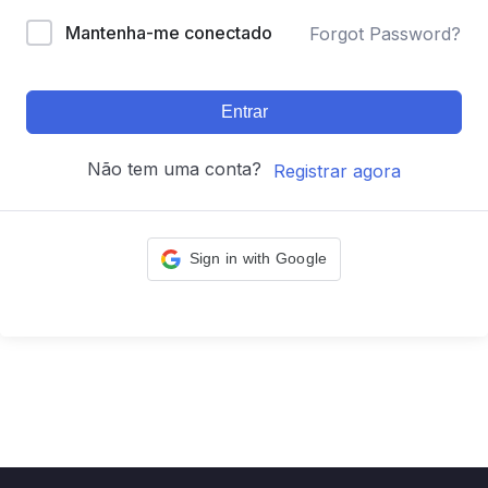
Mantenha-me conectado
Forgot Password?
Entrar
Não tem uma conta?
Registrar agora
Sign in with Google