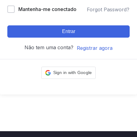
Mantenha-me conectado
Forgot Password?
Entrar
Não tem uma conta?
Registrar agora
Sign in with Google