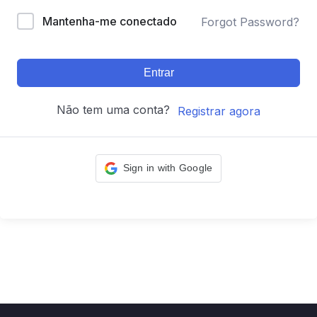
Mantenha-me conectado
Forgot Password?
Entrar
Não tem uma conta?
Registrar agora
Sign in with Google