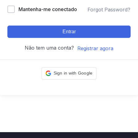
Mantenha-me conectado
Forgot Password?
Entrar
Não tem uma conta?
Registrar agora
Sign in with Google