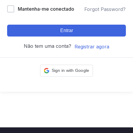
Mantenha-me conectado
Forgot Password?
Entrar
Não tem uma conta?
Registrar agora
Sign in with Google