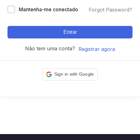
Mantenha-me conectado
Forgot Password?
Entrar
Não tem uma conta?
Registrar agora
Sign in with Google