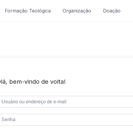
Formação Teológica
Organização
Doação
lá, bem-vindo de volta!