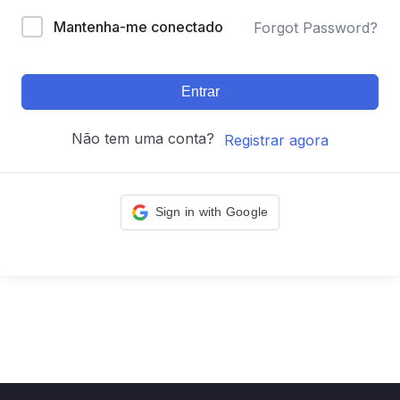
Mantenha-me conectado
Forgot Password?
Entrar
Não tem uma conta?
Registrar agora
Sign in with Google