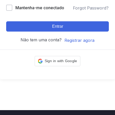
Mantenha-me conectado
Forgot Password?
Entrar
Não tem uma conta?
Registrar agora
Sign in with Google