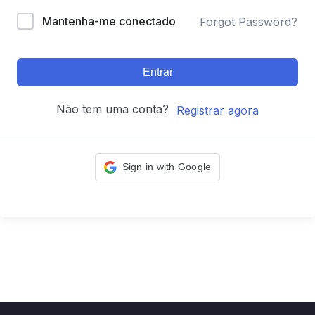
Mantenha-me conectado
Forgot Password?
Entrar
Não tem uma conta?
Registrar agora
Sign in with Google